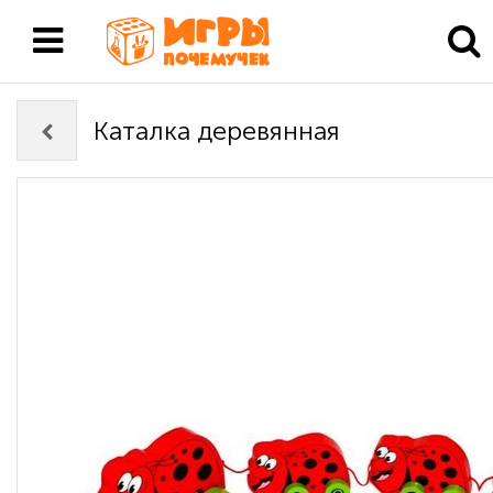
Каталка деревянная