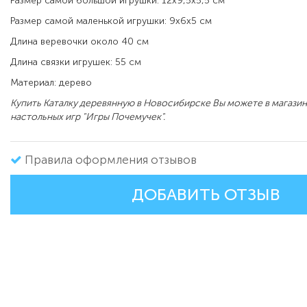
Размер самой большой игрушки: 12х9,5х5,5 см
Размер самой маленькой игрушки: 9х6х5 см
Длина веревочки около 40 см
Длина связки игрушек: 55 см
Материал: дерево
Купить
Каталку деревянную
в Новосибирске Вы можете в магазин
настольных игр "Игры Почемучек".
Правила оформления отзывов
ДОБАВИТЬ ОТЗЫВ