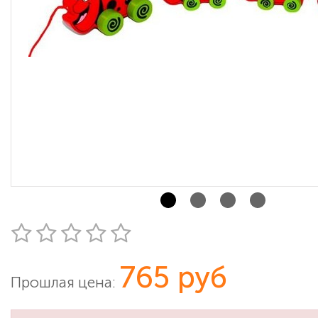
765 руб
Прошлая цена: