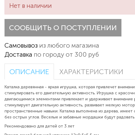
Нет в наличии
СООБЩИТЬ О ПОСТУПЛЕНИИ
Самовывоз
из любого магазина
Доставка
по городу от 300 руб
ОПИСАНИЕ
ХАРАКТЕРИСТИКИ
Каталка деревянная - яркая игрушка, которая привлечет внимани
стимулировать его двигательную активность. Игрушка с красоч
двигающимися элементами привлекает и удерживает внимание 
стимулирует двигательную активность, развивает мелкую мотор
пространственные навыки. Каталка выполнена из дерева, имеет
без острых углов.
Веселые и забавные мордашки будут радовать
Рекомендовано для детей от 3 лет