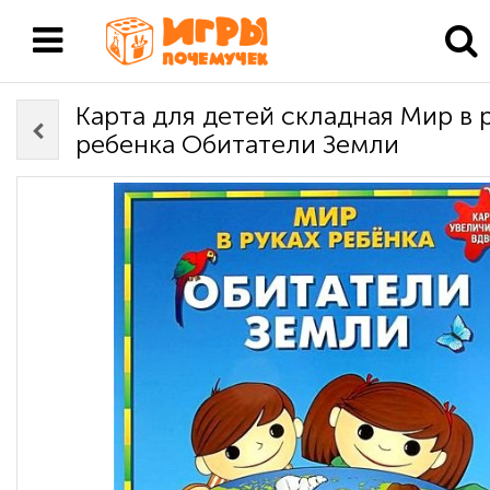
Карта для детей складная Мир в 
ребенка Обитатели Земли