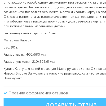
с помощью которой, одним движением при раскрытии, карта ув
размере вдвое! Так же просто, одним движением, карта станов
размера! Это позволяет экономить место и хранить карту на пол
Обложка выполнена из высококачественных материалов, с глян
что обеспечивает высокую прочность и долговечность карте, 
при использовании маленькими детьми.
Рекомендуемый возраст: от 3 лет.
Материал: Картон.
Вес: 90 г.
Размер карты: 400х580 мм
Размер упаковки: 210х305х5 мм
Купить Карту для детей складную Мир в руках ребенка Обитател
Новосибирске Вы можете в магазине развивающих и настольных
Почемучек"
Правила оформления отзывов
ДОБАВИТЬ ОТЗЫВ