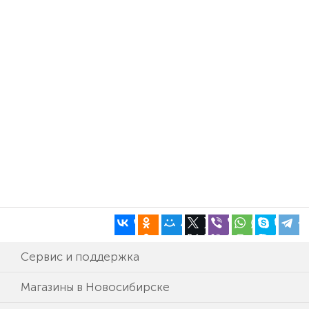
Сервис и поддержка
Магазины в Новосибирске