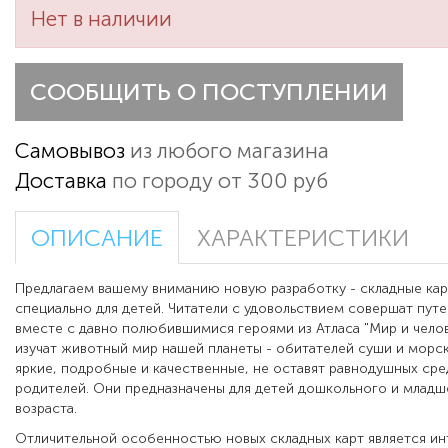
Нет в наличии
СООБЩИТЬ О ПОСТУПЛЕНИИ
Самовывоз
из любого магазина
Доставка
по городу от 300 руб
ОПИСАНИЕ
ХАРАКТЕРИСТИКИ
Предлагаем вашему вниманию новую разработку - складные кар
специально для детей. Читатели с удовольствием совершат пут
вместе с давно полюбившимися героями из Атласа "Мир и чело
изучат животный мир нашей планеты - обитателей суши и морски
яркие, подробные и качественные, не оставят равнодушных сре
родителей. Они предназначены для детей дошкольного и младш
возраста.
Отличительной особенностью новых складных карт является ин