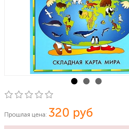
320 руб
Прошлая цена: