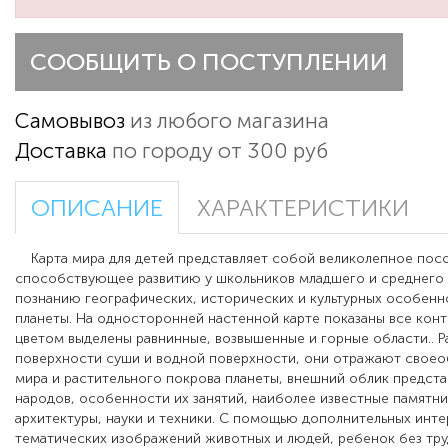
СООБЩИТЬ О ПОСТУПЛЕНИИ
Самовывоз
из любого магазина
Доставка
по городу от 300 руб
ОПИСАНИЕ
ХАРАКТЕРИСТИКИ
Карта мира для детей представляет собой великолепное пос
способствующее развитию у школьников младшего и среднего 
познанию географических, исторических и культурных особен
планеты. На односторонней настенной карте показаны все конт
цветом выделены равнинные, возвышенные и горные области.. 
поверхности суши и водной поверхности, они отражают свое
мира и растительного покрова планеты, внешний облик предста
народов, особенности их занятий, наиболее известные памятн
архитектуры, науки и техники. С помощью дополнительных инт
тематических изображений животных и людей, ребенок без тру