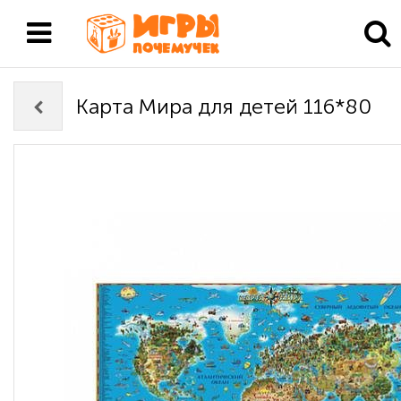
Карта Мира для детей 116*80