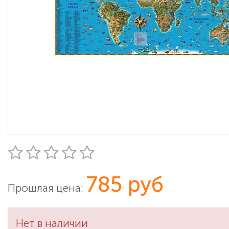
785 руб
Прошлая цена:
Нет в наличии