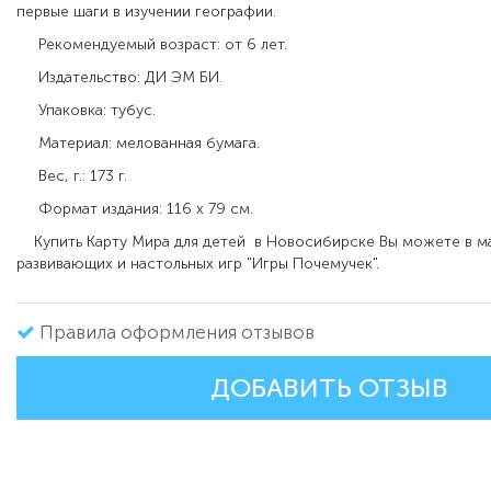
первые шаги в изучении географии.
Рекомендуемый возраст: от 6 лет.
Издательство: ДИ ЭМ БИ.
Упаковка: тубус.
Материал: мелованная бумага.
Вес, г.: 173 г.
Формат издания: 116 х 79 см.
Купить Карту Мира для детей в Новосибирске Вы можете в м
развивающих и настольных игр "Игры Почемучек".
Правила оформления отзывов
ДОБАВИТЬ ОТЗЫВ