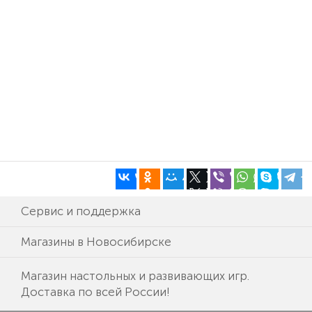
Сервис и поддержка
Магазины в Новосибирске
Магазин настольных и развивающих игр.
Доставка по всей России!