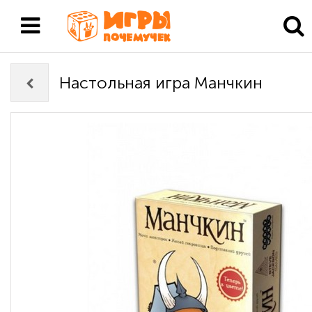
Настольная игра Манчкин