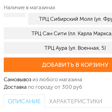
Наличие в магазинах
ТРЦ Сибирский Молл (ул. Фру
ТРЦ Сан Сити (пл. Карла Маркса,
ТРЦ Аура (ул. Военная, 5)
ДОБАВИТЬ В КОРЗИНУ
Самовывоз
из любого магазина
Доставка
по городу от 300 руб
ОПИСАНИЕ
ХАРАКТЕРИСТИКИ