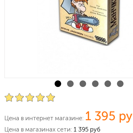
1 395 р
Цена в интернет магазине:
Цена в магазинах сети:
1 395 руб