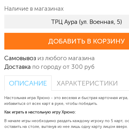
Наличие в магазинах
ТРЦ Аура (ул. Военная, 5)
ДОБАВИТЬ В КОРЗИНУ
Самовывоз
из любого магазина
Доставка
по городу от 300 руб
ОПИСАНИЕ
ХАРАКТЕРИСТИКИ
Настольная игра Хрюно - это веселая и быстрая карточная игра
избавиться от всех карт в руке, чтобы победить.
Как играть в настольную игру Хрюно:
В начале игры необходимо раздать каждому игроку по 5 карт, о
оставить на столе, вытянув из нее лишь одну карту лицом вверх