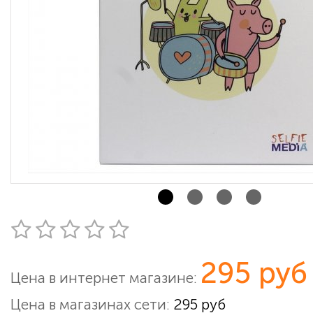
295 руб
Цена в интернет магазине:
Цена в магазинах сети:
295 руб