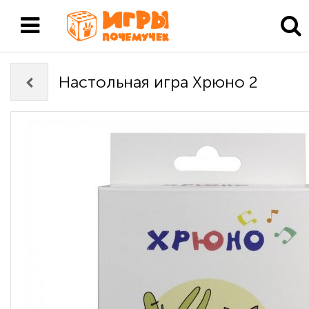
Настольная игра Хрюно 2