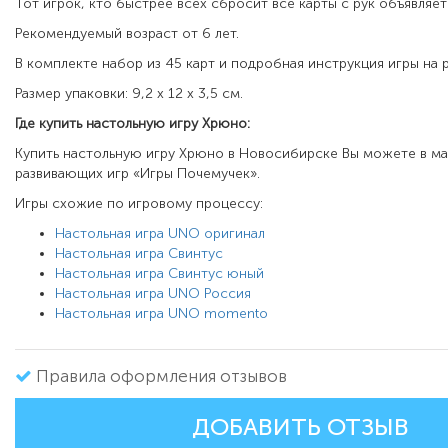
Тот игрок, кто быстрее всех сбросит все карты с рук объявляе
Рекомендуемый возраст от 6 лет.
В комплекте набор из 45 карт и подробная инструкция игры на 
Размер упаковки: 9,2 x 12 x 3,5 см.
Где купить настольную игру Хрюно:
Купить настольную игру Хрюно в Новосибирске Вы можете в ма
развивающих игр «Игры Почемучек».
Игры схожие по игровому процессу:
Настольная игра UNO оригинал
Настольная игра Свинтус
Настольная игра Свинтус юный
Настольная игра UNO Россия
Настольная игра UNO momento
Правила оформления отзывов
ДОБАВИТЬ ОТЗЫВ