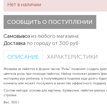
Нет в наличии
СООБЩИТЬ О ПОСТУПЛЕНИИ
Самовывоз
из любого магазина
Доставка
по городу от 300 руб
ОПИСАНИЕ
ХАРАКТЕРИСТИКИ
Мозаика из пайеток в форме часов "Розы" позволят создать кр
цветков розы при помощи пайеток. Набор поможет развить фа
моторику рук ребенка, а получившаяся поделка еще долго буде
комнаты или может послужить в качестве эффектного подарка.
Состав набора: основа для картины, булавочки, пайетки разных 
стрелки.
Вес: 300 г