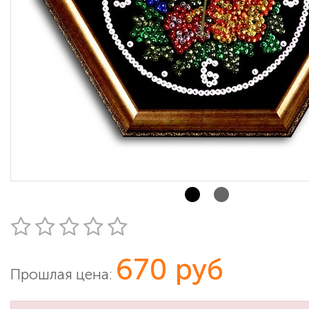
670 руб
Прошлая цена: