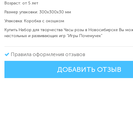
Возраст: от 5 лет
Размер упаковки: 300х300х30 мм
Упаковка: Коробка с окошком
Купить Набор для творчества Часы розы в Новосибирске Вы мож
настольных и развивающих игр
"Игры Почемучек"
Правила оформления отзывов
ДОБАВИТЬ ОТЗЫВ