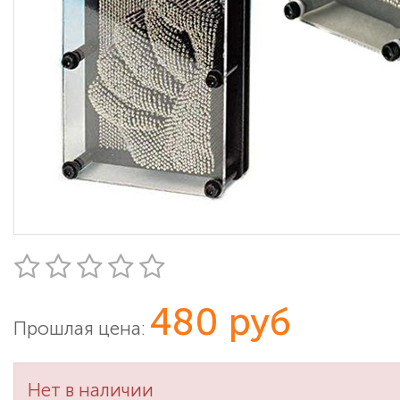
480 руб
Прошлая цена:
Нет в наличии