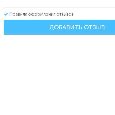
Правила оформления отзывов
ДОБАВИТЬ ОТЗЫВ