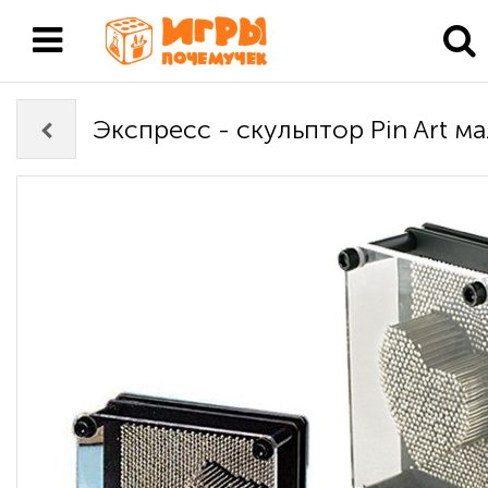
Экспресс - скульптор Pin Art м