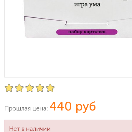
440 руб
Прошлая цена:
Нет в наличии