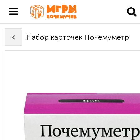
Набор карточек Почемуметр