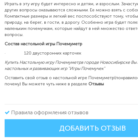
Играть в эту игру будет интересно и детям, и взрослым. Зачасту
других вопросы оказываются сложными. Ее можно взять с собой
Компактные размеры и легкий вес поспособствуют тому, чтобы 
природу, на берег, в гости, в дорогу. Особенно игра будет пол
маленьким почемучкам, которые найдут в ней множество отве
вопросы.
Состав настольной игры Почемуметр
·
120 двусторонних карточек
Купить Настольную игру
Почемуметр
в городе Новосибирске Вы 
настольных и развивающих игр "Игры Почемучек"
Оставить свой отзыв о настольной игре
Почемуметр
(понравило
почему) Вы можете чуть ниже в разделе
Отзывы
Правила оформления отзывов
ДОБАВИТЬ ОТЗЫВ