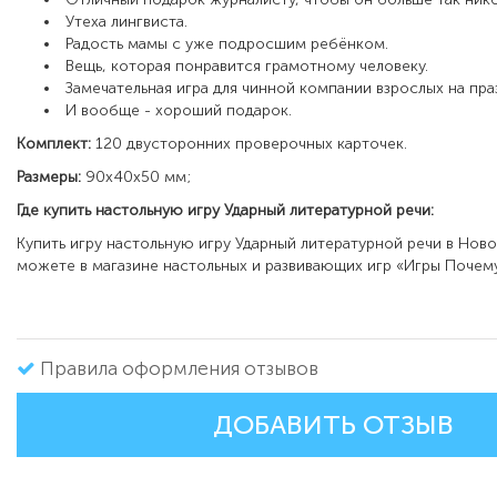
Утеха лингвиста.
Радость мамы с уже подросшим ребёнком.
Вещь, которая понравится грамотному человеку.
Замечательная игра для чинной компании взрослых на пра
И вообще - хороший подарок.
Комплект:
120 двусторонних проверочных карточек.
Размеры:
90x40x50 мм;
Где купить настольную игру
Ударный литературной речи
:
Купить игру настольную игру
Ударный литературной речи
в Ново
можете в магазине настольных и развивающих игр «Игры Почему
Правила оформления отзывов
ДОБАВИТЬ ОТЗЫВ