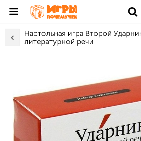
Настольная игра Второй Ударни
литературной речи