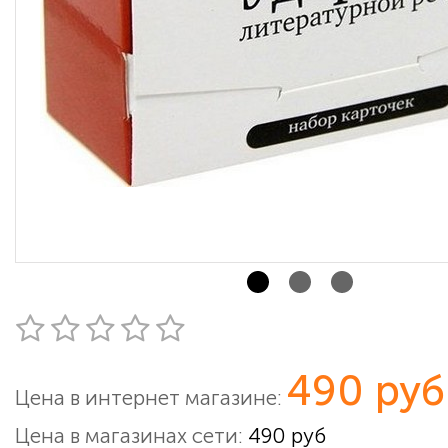
490 руб
Цена в интернет магазине:
Цена в магазинах сети:
490 руб