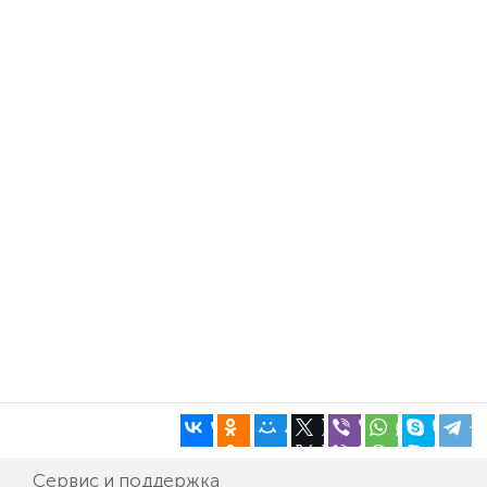
Сервис и поддержка