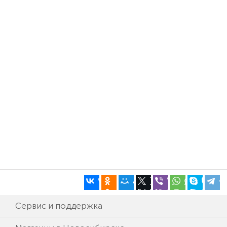
Сервис и поддержка