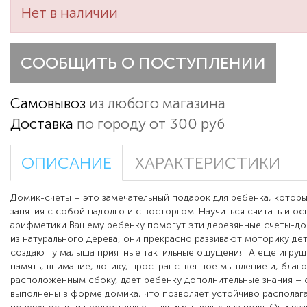
Нет в наличии
СООБЩИТЬ О ПОСТУПЛЕНИИ
Самовывоз
из любого магазина
Доставка
по городу от 300 руб
ОПИСАНИЕ
ХАРАКТЕРИСТИКИ
Домик-счеты – это замечательный подарок для ребенка, которы
занятия с собой надолго и с восторгом. Научиться считать и ос
арифметики Вашему ребенку помогут эти деревянные счеты-до
из натурального дерева, они прекрасно развивают моторику дет
создают у малыша приятные тактильные ощущения. А еще игруш
память, внимание, логику, пространственное мышление и, благо
расположенным сбоку, дает ребенку дополнительные знания – 
выполнены в форме домика, что позволяет устойчиво располага