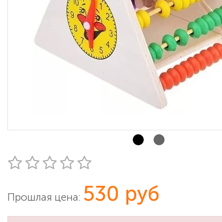
530 руб
Прошлая цена: