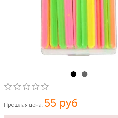
55 руб
Прошлая цена: