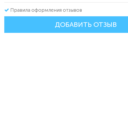
Правила оформления отзывов
ДОБАВИТЬ ОТЗЫВ