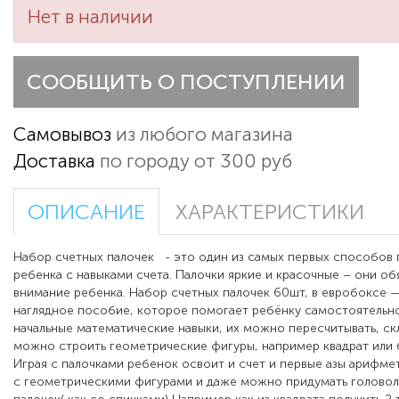
Нет в наличии
СООБЩИТЬ О ПОСТУПЛЕНИИ
Самовывоз
из любого магазина
Доставка
по городу от 300 руб
ОПИСАНИЕ
ХАРАКТЕРИСТИКИ
Набор счетных палочек - это один из самых первых способов 
ребенка с навыками счета. Палочки яркие и красочные – они об
внимание ребенка. Набор счетных палочек 60шт, в евробоксе 
наглядное пособие, которое помогает ребёнку самостоятельн
начальные математические навыки, их можно пересчитывать, скл
можно строить геометрические фигуры, например квадрат или
Играя с палочками ребенок освоит и счет и первые азы арифме
с геометрическими фигурами и даже можно придумать голово