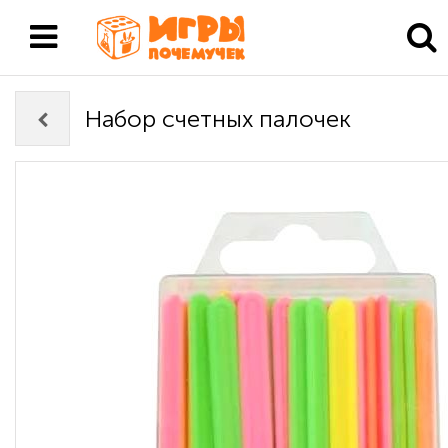
Набор счетных палочек