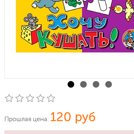
120 руб
Прошлая цена: