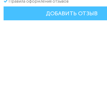
Правила оформления отзывов
ДОБАВИТЬ ОТЗЫВ