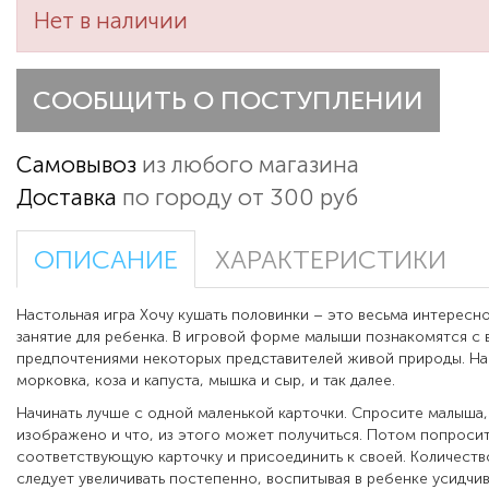
Нет в наличии
СООБЩИТЬ О ПОСТУПЛЕНИИ
Самовывоз
из любого магазина
Доставка
по городу от 300 руб
ОПИСАНИЕ
ХАРАКТЕРИСТИКИ
Настольная игра Хочу кушать половинки – это весьма интересн
занятие для ребенка. В игровой форме малыши познакомятся с
предпочтениями некоторых представителей живой природы. Нап
морковка, коза и капуста, мышка и сыр, и так далее.
Начинать лучше с одной маленькой карточки. Спросите малыша,
изображено и что, из этого может получиться. Потом попросит
соответствующую карточку и присоединить к своей. Количеств
следует увеличивать постепенно, воспитывая в ребенке усидчив