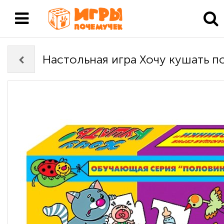
Настольная игра Хочу кушать п