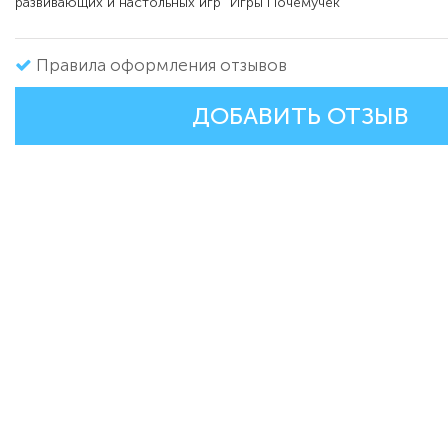
развивающих и настольных игр "Игры Почемучек"
Правила оформления отзывов
ДОБАВИТЬ ОТЗЫВ