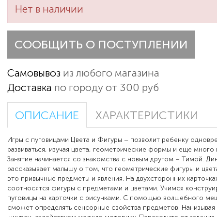
Нет в наличии
СООБЩИТЬ О ПОСТУПЛЕНИИ
Самовывоз
из любого магазина
Доставка
по городу от 300 руб
ОПИСАНИЕ
ХАРАКТЕРИСТИКИ
Игры с пуговицами Цвета и Фигуры – позволит ребенку одновр
развиваться, изучая цвета, геометрические формы и еще много 
Занятие начинается со знакомства с новым другом – Тимой. Ди
рассказывает малышу о том, что геометрические фигуры и цвета
это привычные предметы и явления. На двухсторонних карточка
соотносятся фигуры с предметами и цветами. Учимся конструир
пуговицы на карточки с рисунками. С помощью волшебного ме
сможет определять сенсорные свойства предметов. Нанизывая 