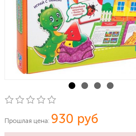
930 руб
Прошлая цена: