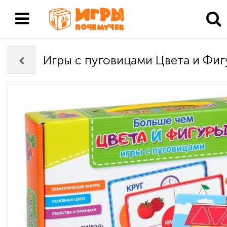
Игры с пуговицами Цвета и Фи