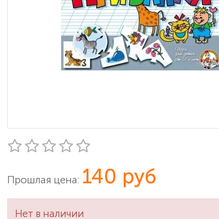
140 руб
Прошлая цена:
Нет в наличии