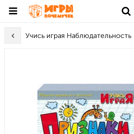
Учись играя Наблюдательность