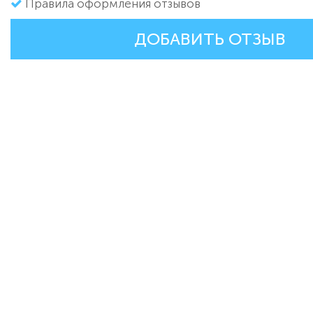
Правила оформления отзывов
ДОБАВИТЬ ОТЗЫВ