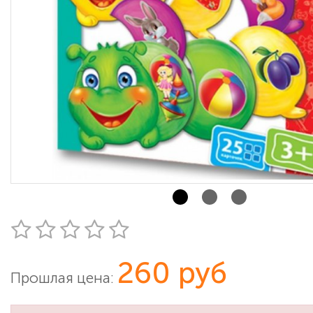
260 руб
Прошлая цена: