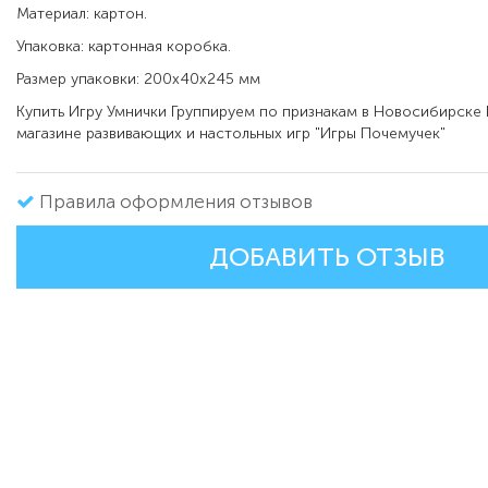
Материал: картон.
Упаковка: картонная коробка.
Размер упаковки: 200х40х245 мм
Купить Игру Умнички Группируем по признакам в Новосибирске
магазине развивающих и настольных игр "Игры Почемучек"
Правила оформления отзывов
ДОБАВИТЬ ОТЗЫВ