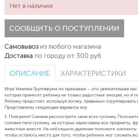
Нет в наличии
СООБЩИТЬ О ПОСТУПЛЕНИИ
Самовывоз
из любого магазина
Доставка
по городу от 300 руб
ОПИСАНИЕ
ХАРАКТЕРИСТИКИ
Игра Умнички Группируем по признакам – это увлекательная наст
которая принесет ребенку не только радостные эмоции, но и п
Ребенку предстоит, используя логику, правильно сгруппировать 
Представлены следующие варианты игр:
1. Поиграем! Сначала рассмотрите сами всех гусениц. Положи
головки пяти гусениц, на которых нарисованы все предметы, ф
животные вместе. На небольшом удалении положите элементы г
чтобы осталось место для того, чтобы ребенок мог сложить вс