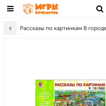
Рассказы по картинкам В город