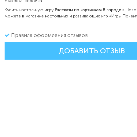
Упаковка: коробка.
Купить настольную игру
Рассказы по картинкам В городе
в Ново
можете в магазине настольных и развивающих игр «Игры Почему
Правила оформления отзывов
ДОБАВИТЬ ОТЗЫВ