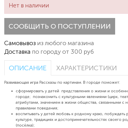
Нет в наличии
СООБЩИТЬ О ПОСТУПЛЕНИИ
Самовывоз
из любого магазина
Доставка
по городу от 300 руб
ОПИСАНИЕ
ХАРАКТЕРИСТИКИ
Развивающая игра
Рассказы по картинам. В городе
поможет:
сформировать у детей представления о жизни и особенно
городе; познакомить с культурными явлениями (цирк, театр
атрибутами, значением в жизни общества, связанными с 
правилами поведения;
воспитывать у детей любовь к родному краю, побуждать р
культуре, традициях и достопримечательностях своего р
(посёлка);