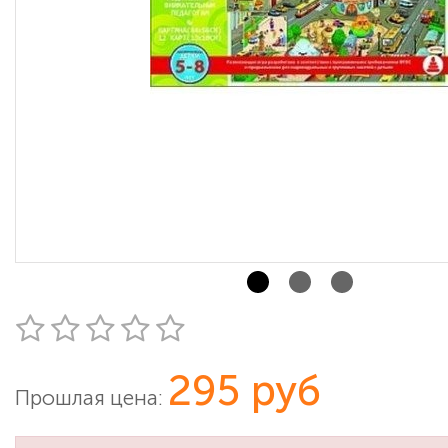
295 руб
Прошлая цена: