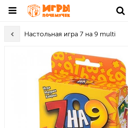
Настольная игра 7 на 9 multi