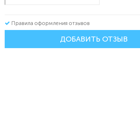
Правила оформления отзывов
ДОБАВИТЬ ОТЗЫВ