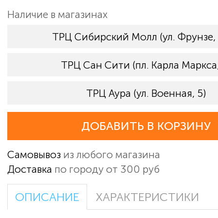
Наличие в магазинах
ТРЦ Сибирский Молл (ул. Фрунзе,
ТРЦ Сан Сити (пл. Карла Маркса,
ТРЦ Аура (ул. Военная, 5)
ДОБАВИТЬ В КОРЗИНУ
Самовывоз
из любого магазина
Доставка
по городу от 300 руб
ОПИСАНИЕ
ХАРАКТЕРИСТИКИ