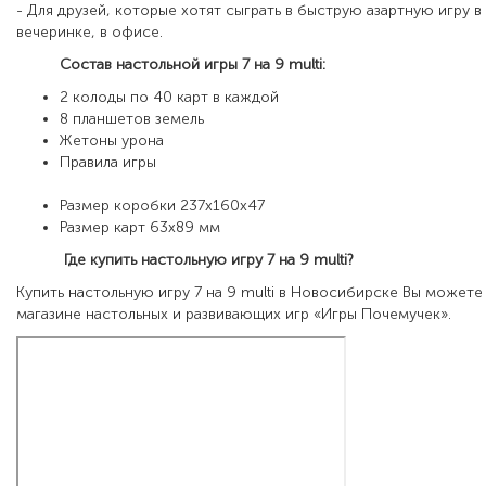
- Для друзей, которые хотят сыграть в быструю азартную игру в
вечеринке, в офисе.
Состав настольной игры 7 на 9 multi:
2 колоды по 40 карт в каждой
8 планшетов земель
Жетоны урона
Правила игры
Размер коробки 237х160х47
Размер карт 63х89 мм
Где купить настольную игру 7 на 9 multi?
Купить настольную игру 7 на 9 multi в Новосибирске Вы можете
магазине настольных и развивающих игр «Игры Почемучек».