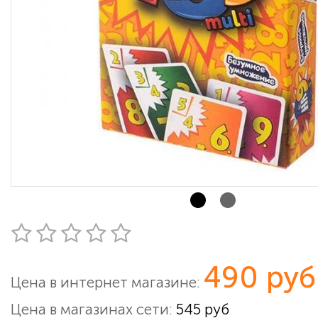
490 руб
Цена в интернет магазине:
Цена в магазинах сети:
545 руб