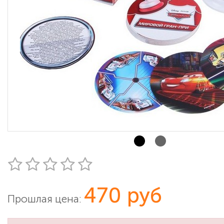
470 руб
Прошлая цена: