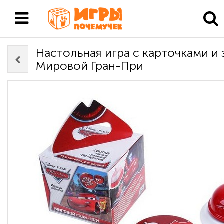
Настольная игра с карточками и
Мировой Гран-При