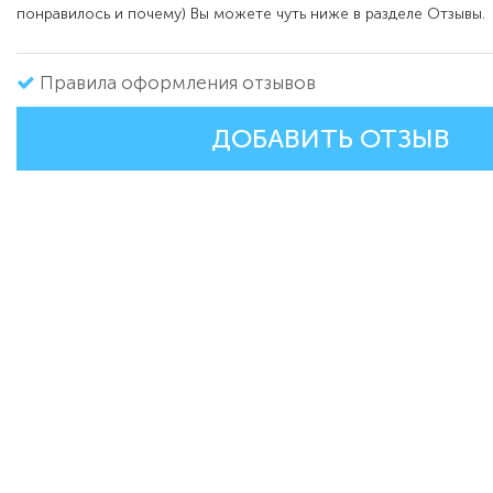
понравилось и почему) Вы можете чуть ниже в разделе Отзывы.
Правила оформления отзывов
ДОБАВИТЬ ОТЗЫВ