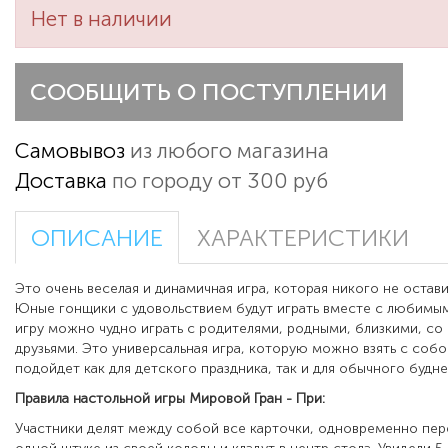
Нет в наличии
СООБЩИТЬ О ПОСТУПЛЕНИИ
Самовывоз
из любого магазина
Доставка
по городу от 300 руб
ОПИСАНИЕ
ХАРАКТЕРИСТИКИ
Это очень веселая и динамичная игра, которая никого не остав
Юные гонщики с удовольствием будут играть вместе с любимы
игру можно чудно играть с родителями, родными, близкими, со
друзьями. Это универсальная игра, которую можно взять с собо
подойдет как для детского праздника, так и для обычного будне
Правила настольной игры Мировой Гран - При:
Участники делят между собой все карточки, одновременно пе