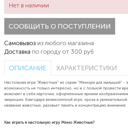
Нет в наличии
СООБЩИТЬ О ПОСТУПЛЕНИИ
Самовывоз
из любого магазина
Доставка
по городу от 300 руб
ОПИСАНИЕ
ХАРАКТЕРИСТИКИ
Настольная игра "Животные" из серии "Мемори для малышей" - 
возможность не только интересно, но и с пользой провести вр
включает в себя карточки, оформленные яркими изображениям
зверюшек. Благодаря великолепной игре, кроха в увлекательно
названия животных, разовьет память и концентрацию внимания.
Как играть в настольную игру
Мемо Животные
?