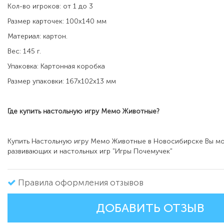
Кол-во игроков: от 1 до 3
Размер карточек: 100х140 мм
Материал: картон.
Вес: 145 г.
Упаковка: Картонная коробка
Размер упаковки: 167х102х13 мм
Где купить настольную игру
Мемо Животные
?
Купить Настольную игру Мемо Животные в Новосибирске Вы мо
развивающих и настольных игр "Игры Почемучек"
Правила оформления отзывов
ДОБАВИТЬ ОТЗЫВ