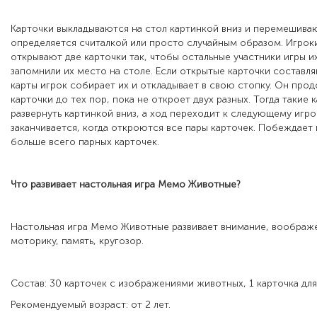
Карточки выкладываются на стол картинкой вниз и перемешива
определяется считалкой или просто случайным образом. Игрок
открывают две карточки так, чтобы остальные участники игры и
запомнили их место на столе. Если открытые карточки составл
карты игрок собирает их и откладывает в свою стопку. Он про
карточки до тех пор, пока не откроет двух разных. Тогда такие
развернуть картинкой вниз, а ход переходит к следующему игро
заканчивается, когда откроются все пары карточек. Побеждает
больше всего парных карточек.
Что развивает настольная игра
Мемо Животные
?
Настольная игра Мемо Животные развивает внимание, воображе
моторику, память, кругозор.
Состав: 30 карточек с изображениями животных, 1 карточка для
Рекомендуемый возраст: от 2 лет.