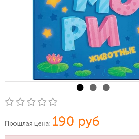
190 руб
Прошлая цена: