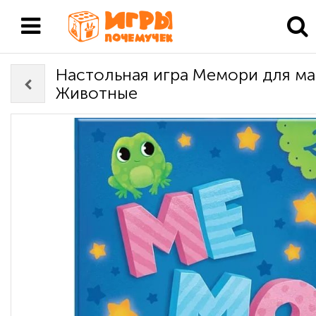
Настольная игра Мемори для м
Животные