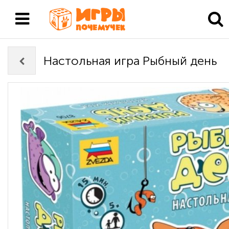
Настольная игра Рыбный день