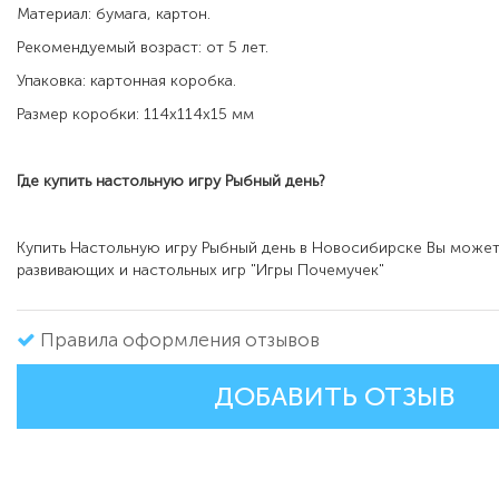
Материал: бумага, картон.
Рекомендуемый возраст: от 5 лет.
Упаковка: картонная коробка.
Размер коробки: 114х114х15 мм
Где купить настольную игру
Рыбный день
?
Купить Настольную игру Рыбный день в Новосибирске Вы может
развивающих и настольных игр "Игры Почемучек"
Правила оформления отзывов
ДОБАВИТЬ ОТЗЫВ