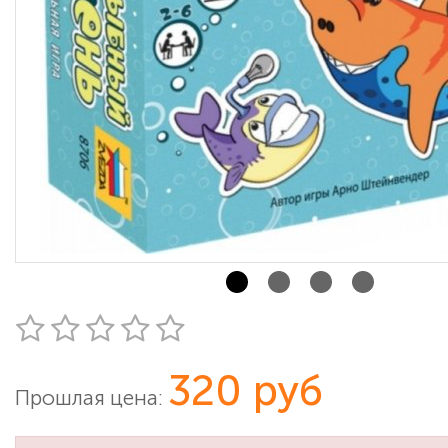
320 руб
Прошлая цена: