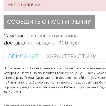
Нет в наличии
СООБЩИТЬ О ПОСТУПЛЕНИИ
Самовывоз
из любого магазина
Доставка
по городу от 300 руб
ОПИСАНИЕ
ХАРАКТЕРИСТИКИ
Настольная игра Рыбный день - это красочная и довольно занима
которая обязательно понравится вашему ребенку, и всей компа
в нее играть. Рыбки кувыркаются и блестят чешуёй в пруду. Каж
поймать много рыбы! Но это не так просто - ведь ловить рыбо
парами или надеяться на наступление Рыбного дня. Ребенок буд
такой игры.