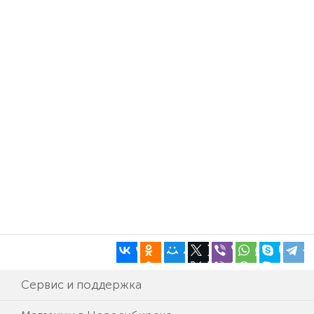
Сервис и поддержка