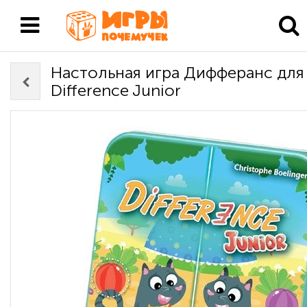
Настольная игра Дифферанс для
Difference Junior