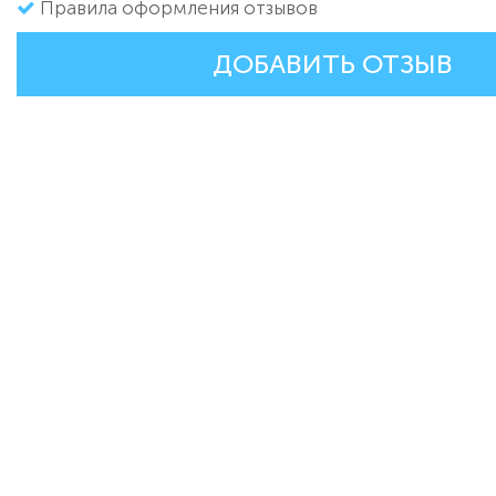
Правила оформления отзывов
ДОБАВИТЬ ОТЗЫВ