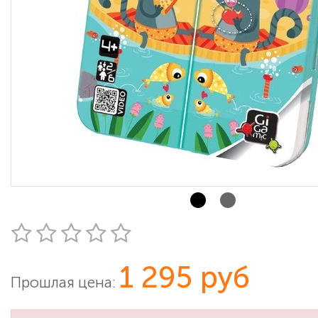
1 295 руб
Прошлая цена: