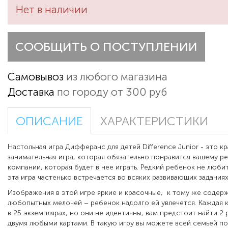
Нет в наличии
СООБЩИТЬ О ПОСТУПЛЕНИИ
Самовывоз
из любого магазина
Доставка
по городу от 300 руб
ОПИСАНИЕ
ХАРАКТЕРИСТИКИ
Настольная игра Дифферанс для детей Difference Junior - это к
занимательная игра, которая обязательно понравится вашему ре
компании, которая будет в нее играть. Редкий ребенок не любит
эта игра частенько встречается во всяких развивающих заданиях
Изображения в этой игре яркие и красочные, к тому же содер
любопытных мелочей – ребенок надолго ей увлечется. Каждая 
в 25 экземплярах, но они не идентичны, вам предстоит найти 2
двумя любыми картами. В такую игру вы можете всей семьей по