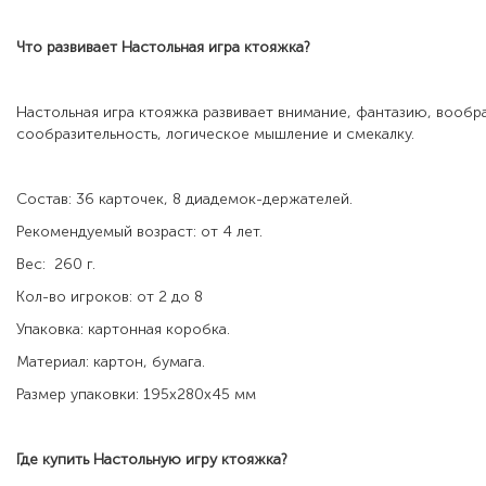
Что развивает
Настольная игра ктояжка
?
Настольная игра ктояжка развивает внимание, фантазию, вообр
сообразительность, логическое мышление и смекалку.
Состав: 36 карточек, 8 диадемок-держателей.
Рекомендуемый возраст: от 4 лет.
Вес: 260 г.
Кол-во игроков: от 2 до 8
Упаковка: картонная коробка.
Материал: картон, бумага.
Размер упаковки: 195х280х45 мм
Где купить
Настольную игру ктояжка
?