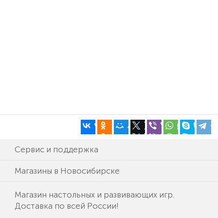
Сервис и поддержка
Магазины в Новосибирске
Магазин настольных и развивающих игр.
Доставка по всей России!