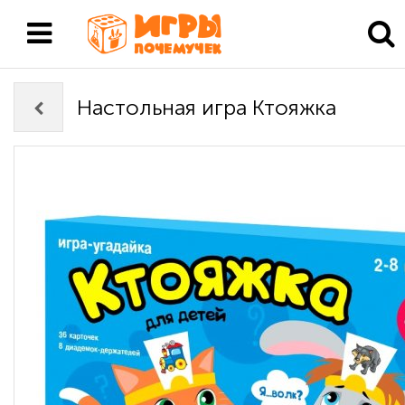
Настольная игра Ктояжка