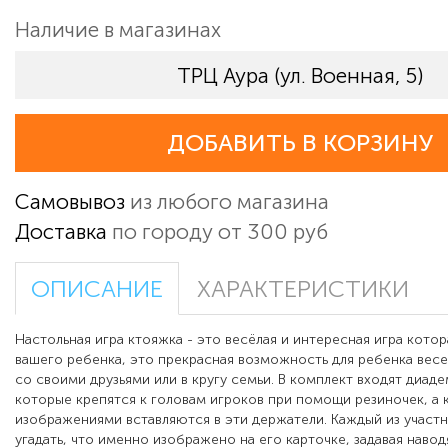
Наличие в магазинах
ТРЦ Аура (ул. Военная, 5)
ДОБАВИТЬ В КОРЗИНУ
Самовывоз
из любого магазина
Доставка
по городу от 300 руб
ОПИСАНИЕ
ХАРАКТЕРИСТИКИ
Настольная игра ктояжка - это весёлая и интересная игра котор
вашего ребенка, это прекрасная возможность для ребенка вес
со своими друзьями или в кругу семьи. В комплект входят диад
которые крепятся к головам игроков при помощи резиночек, а 
изображениями вставляются в эти держатели. Каждый из участ
угадать, что именно изображено на его карточке, задавая нав