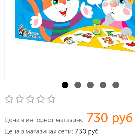
730 руб
Цена в интернет магазине:
Цена в магазинах сети:
730 руб