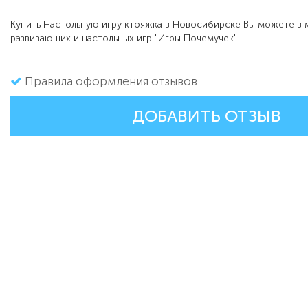
Купить Настольную игру ктояжка в Новосибирске Вы можете в 
развивающих и настольных игр "Игры Почемучек"
Правила оформления отзывов
ДОБАВИТЬ ОТЗЫВ