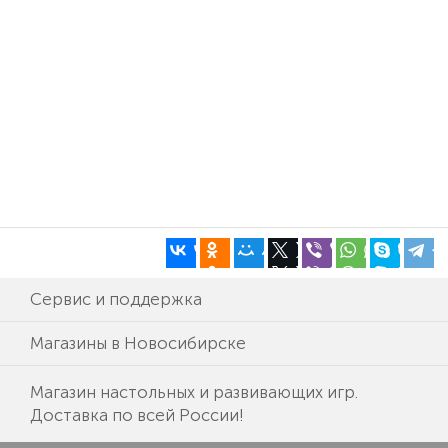
Сервис и поддержка
Магазины в Новосибирске
Магазин настольных и развивающих игр.
Доставка по всей России!