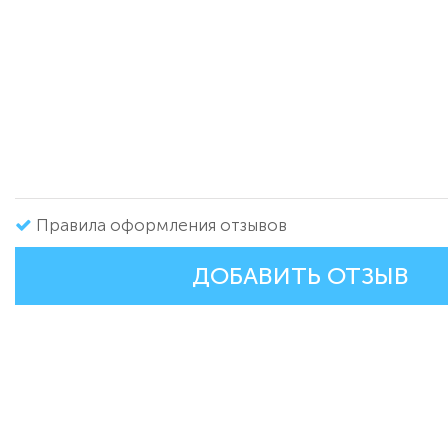
Правила оформления отзывов
ДОБАВИТЬ ОТЗЫВ