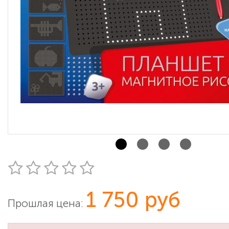
1 750 руб
Прошлая цена: