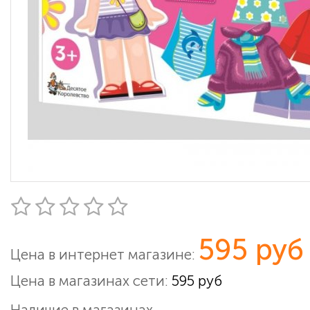
595 руб
Цена в интернет магазине:
Цена в магазинах сети:
595 руб
Наличие в магазинах