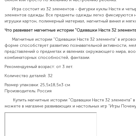
Игра состоит из 32 элементов - фигурки куклы Настя и четы
элементов одежды. Все предметы одежды легко фиксируются н
игрушки картон, полимерный материал, магнитный винил и мягк
Что развивает магнитные истории "Одевашки Настя 32 элемента
Магнитные истории "Одевашки Настя 32 элемента" в игрово
форме способствует развитию познавательной активности, ме
представлений о предметах и явлениях окружающего мира, во
комбинаторных способностей, фантазии.
Рекомендуемый возраст: от 3 лет.
Количество деталей: 32
Размер упаковки: 25,5х18,5х3 см
Производитель: Россия
Купить магнитные истории "Одевашки Настя 32 элемента" в
можете в магазине развивающих и настольных игр "Игры Почему