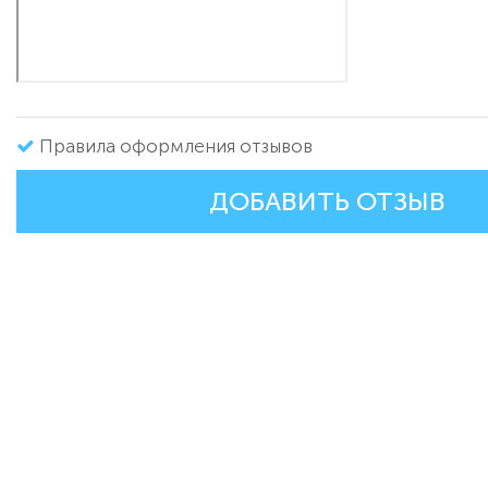
Правила оформления отзывов
ДОБАВИТЬ ОТЗЫВ