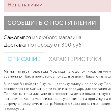
Нет в наличии
СООБЩИТЬ О ПОСТУПЛЕНИИ
Самовывоз
из любого магазина
Доставка
по городу от 300 руб
ОПИСАНИЕ
ХАРАКТЕРИСТИКИ
Магнитная игра - одевашка Модницы - это дополнительная мин
времени для Вас и прекрасное поле для развития Вашего малыша
В наборе Вы найдете 2 куклы – девочку Алису и ее собачку Пол
разнообразные магнитные одежки и аксессуары для создания их
Подобрать наряд для каждого персонажа детям поможет журна
котором собраны модели на все случаи жизни: на прогулку, на в
встречу с подругами, в театр. Модные образы дополняют яркие
аксессуары.