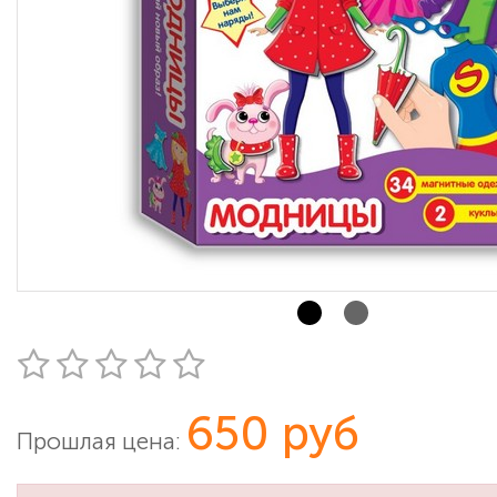
650 руб
Прошлая цена: