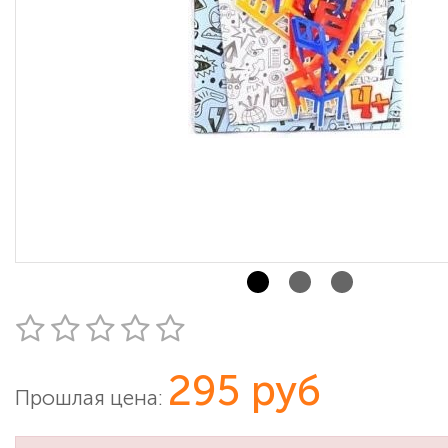
295 руб
Прошлая цена: