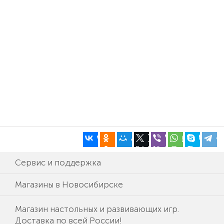
Сервис и поддержка
Магазины в Новосибирске
Магазин настольных и развивающих игр.
Доставка по всей России!