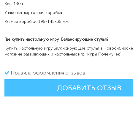
Вес: 130 г.
Упаковка: картонная коробка.
Размер коробки: 195х145х35 мм
Где купить настольную игру
Балансирующие стулья
?
Купить Настольную игру Балансирующие стулья в Новосибирске
магазине развивающих и настольных игр "Игры Почемучек"
Правила оформления отзывов
ДОБАВИТЬ ОТЗЫВ