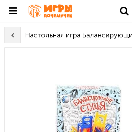
Настольная игра Балансирующи