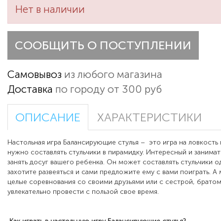
Нет в наличии
СООБЩИТЬ О ПОСТУПЛЕНИИ
Самовывоз
из любого магазина
Доставка
по городу от 300 руб
ОПИСАНИЕ
ХАРАКТЕРИСТИКИ
Настольная игра Балансирующие стулья –
это игра на ловкость 
нужно составлять стульчики в пирамидку. Интересный и занима
занять досуг вашего ребенка. Он может составлять стульчики 
захотите развеяться и сами предложите ему с вами поиграть. А
целые соревнования со своими друзьями или с сестрой, братом
увлекательно провести с пользой свое время.