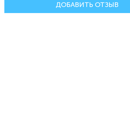
ДОБАВИТЬ ОТЗЫВ