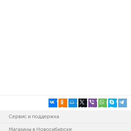
Сервис и поддержка
Магазины в Новосибирске