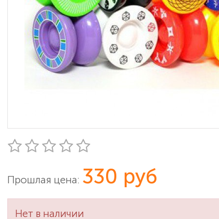
330 руб
Прошлая цена:
Нет в наличии