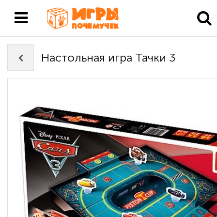
Настольная игра Тачки 3