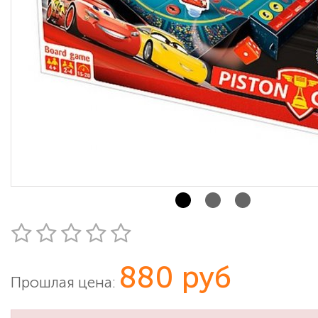
880 руб
Прошлая цена: