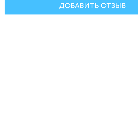
ДОБАВИТЬ ОТЗЫВ