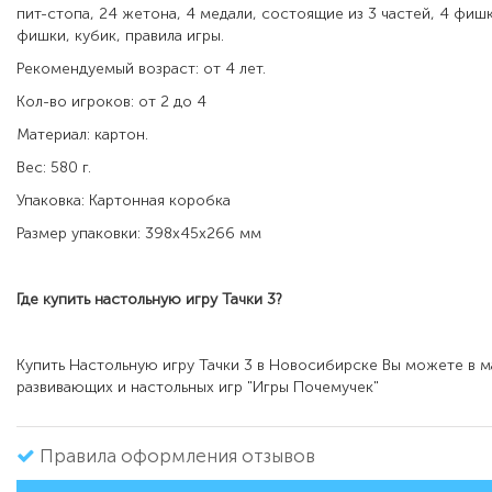
пит-стопа, 24 жетона, 4 медали, состоящие из 3 частей, 4 фиш
фишки, кубик, правила игры.
Рекомендуемый возраст: от 4 лет.
Кол-во игроков: от 2 до 4
Материал: картон.
Вес: 580 г.
Упаковка: Картонная коробка
Размер упаковки: 398х45х266 мм
Где купить настольную игру
Тачки 3?
Купить Настольную игру Тачки 3 в Новосибирске Вы можете в м
развивающих и настольных игр "Игры Почемучек"
Правила оформления отзывов