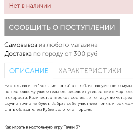
Нет в наличии
СООБЩИТЬ О ПОСТУПЛЕНИИ
Самовывоз
из любого магазина
Доставка
по городу от 300 руб
ОПИСАНИЕ
ХАРАКТЕРИСТИКИ
Настольная игра "Большие гонки" от Trefl, из нашумевшего мульт
по-настоящему увлекательное, веселое путешествие в мир го
и скорости. Количество игроков составляет от двух до четырех
скучно точно не будет. Выбрав себе участника гонки, игрок мож
стать обладателем Кубка Золотого Поршня.
Как играть в настольную игру
Тачки 3?