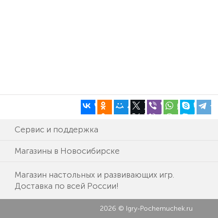
Сервис и поддержка
Магазины в Новосибирске
Магазин настольных и развивающих игр.
Доставка по всей России!
2026 © Igry-Pochemuchek.ru