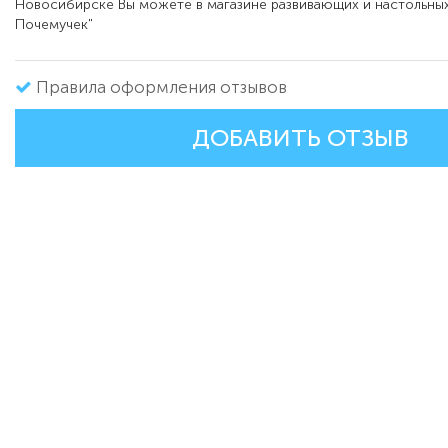
Новосибирске Вы можете в магазине развивающих и настольных
Почемучек"
Правила оформления отзывов
ДОБАВИТЬ ОТЗЫВ