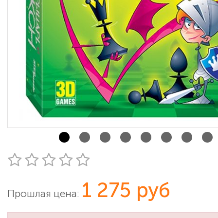
1 275 руб
Прошлая цена: