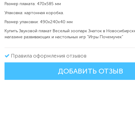
Размер плаката: 470х585 мм
Упаковка: картонная коробка.
Размер упаковки: 490х240х40 мм
Купить Звуковой плакат Веселый зоопарк Знаток в Новосибирск
магазине развивающих и настольных игр "Игры Почемучек"
Правила оформления отзывов
ДОБАВИТЬ ОТЗЫВ