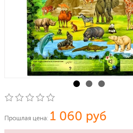
1 060 руб
Прошлая цена: