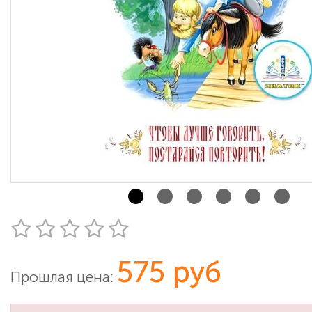
575 руб
Прошлая цена: