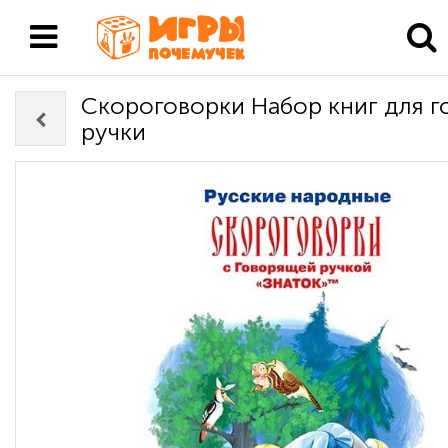
Скороговорки Набор книг для 
ручки