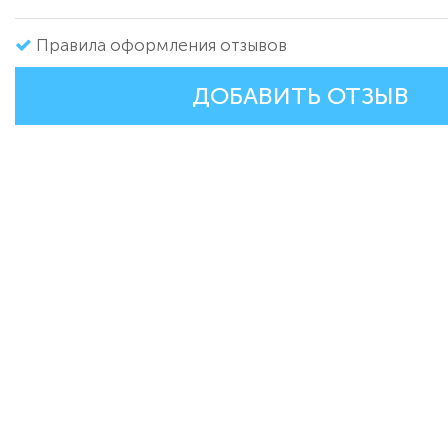
Правила оформления отзывов
ДОБАВИТЬ ОТЗЫВ