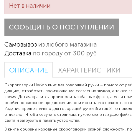
Нет в наличии
СООБЩИТЬ О ПОСТУПЛЕНИИ
Самовывоз
из любого магазина
Доставка
по городу от 300 руб
ОПИСАНИЕ
ХАРАКТЕРИСТИКИ
Скороговорки Набор книг для говорящей ручки – помогают реб
дикцию, отработать произношение согласных звуков, а также в
время. Детям нравится произносить забавные фразы, а если пол
особенно сложное предложение, они испытывают радость и гор
Издание предназначено для говорящей ручки Знаток 2-го покол
отдельно). Чтобы озвучить страницы, нужно скачать аудио файл
сайта и загрузить в память устройства.
В книге собраны народные скороговорки разной сложности, п