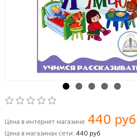
440 руб
Цена в интернет магазине:
Цена в магазинах сети:
440 руб