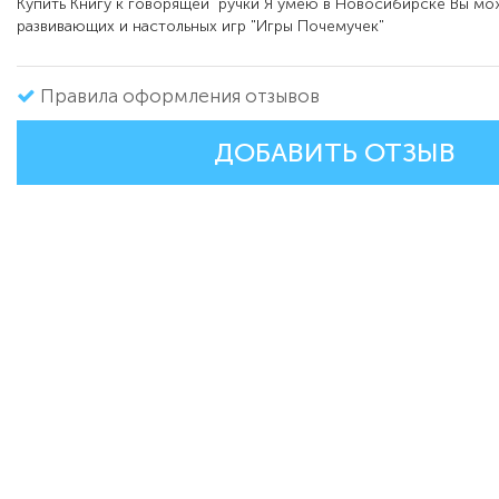
Купить Книгу к говорящей ручки Я умею в Новосибирске Вы мо
развивающих и настольных игр "Игры Почемучек"
Правила оформления отзывов
ДОБАВИТЬ ОТЗЫВ