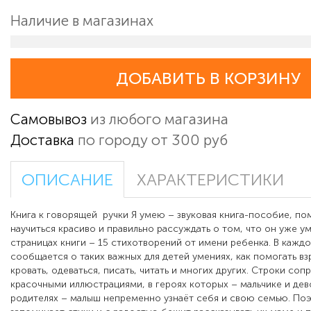
Наличие в магазинах
ДОБАВИТЬ В КОРЗИНУ
Самовывоз
из любого магазина
Доставка
по городу от 300 руб
ОПИСАНИЕ
ХАРАКТЕРИСТИКИ
Книга к говорящей ручки Я умею – звуковая книга-пособие, п
научиться красиво и правильно рассуждать о том, что он уже ум
страницах книги – 15 стихотворений от имени ребенка. В каждо
сообщается о таких важных для детей умениях, как помогать вз
кровать, одеваться, писать, читать и многих других. Строки со
красочными иллюстрациями, в героях которых – мальчике и дево
родителях – малыш непременно узнаёт себя и свою семью. Поэ