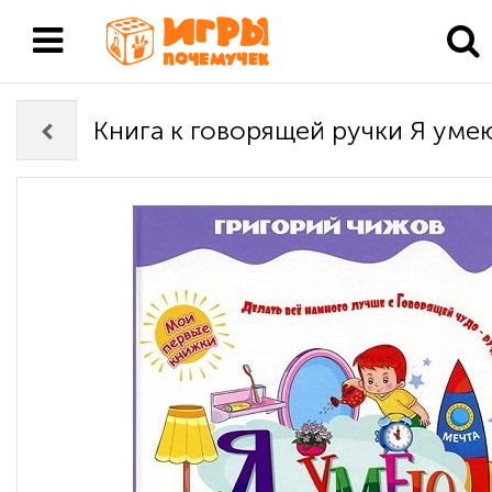
Книга к говорящей ручки Я уме