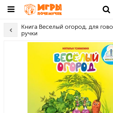
Книга Веселый огород, для гов
ручки