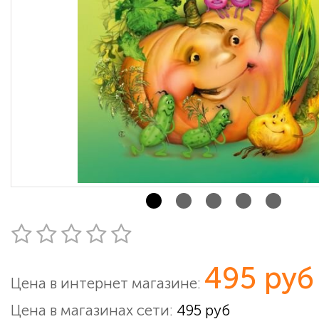
495 руб
Цена в интернет магазине:
Цена в магазинах сети:
495 руб