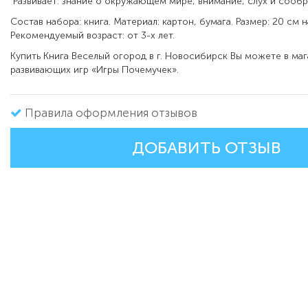
Развивает: знание о окружающем мире, внимание, слух и сообр
Состав набора: книга. Материал: картон, бумага. Размер: 20 см н
Рекомендуемый возраст: от 3-х лет.
Купить Книга Веселый огород в г. Новосибирск Вы можете в маг
развивающих игр «Игры Почемучек».
Правила оформления отзывов
ДОБАВИТЬ ОТЗЫВ