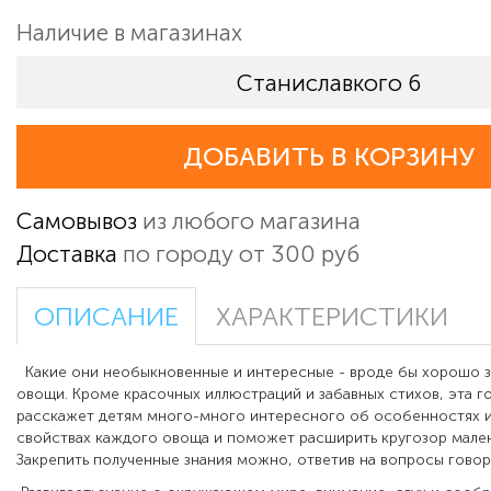
Наличие в магазинах
Станиславкого 6
ДОБАВИТЬ В КОРЗИНУ
Самовывоз
из любого магазина
Доставка
по городу от 300 руб
ОПИСАНИЕ
ХАРАКТЕРИСТИКИ
Какие они необыкновенные и интересные - вроде бы хорошо 
овощи. Кроме красочных иллюстраций и забавных стихов, эта г
расскажет детям много-много интересного об особенностях и
свойствах каждого овоща и поможет расширить кругозор мален
Закрепить полученные знания можно, ответив на вопросы говор