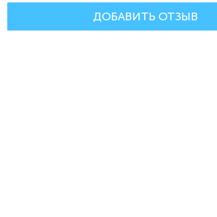
ДОБАВИТЬ ОТЗЫВ