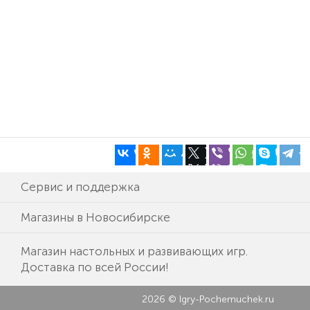
Сервис и поддержка
Магазины в Новосибирске
Магазин настольных и развивающих игр.
Доставка по всей России!
2026 © Igry-Pochemuchek.ru