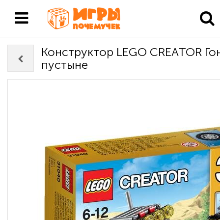
Конструктор LEGO CREATOR Гон
пустыне