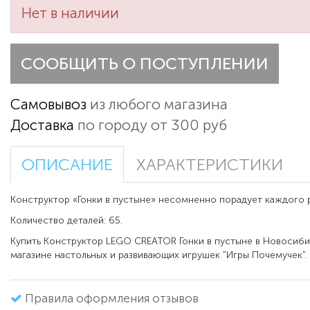
Нет в наличии
СООБЩИТЬ О ПОСТУПЛЕНИИ
Самовывоз
из любого магазина
Доставка
по городу от 300 руб
ОПИСАНИЕ
ХАРАКТЕРИСТИКИ
Конструктор «Гонки в пустыне» несомненно порадует каждого 
Количество деталей: 65.
Купить Конструктор LEGO CREATOR Гонки в пустыне в Новосиб
магазине настольных и развивающих игрушек "Игры Почемучек".
Правила оформления отзывов