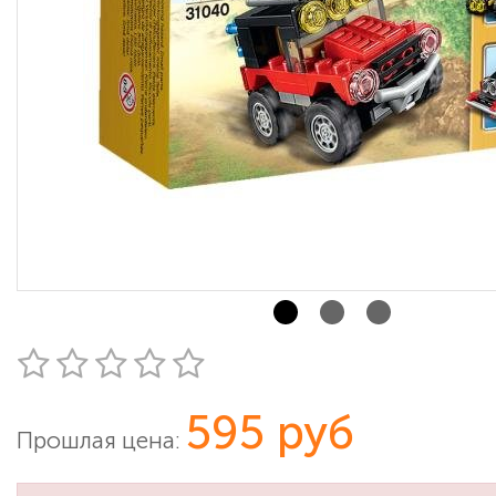
595 руб
Прошлая цена: