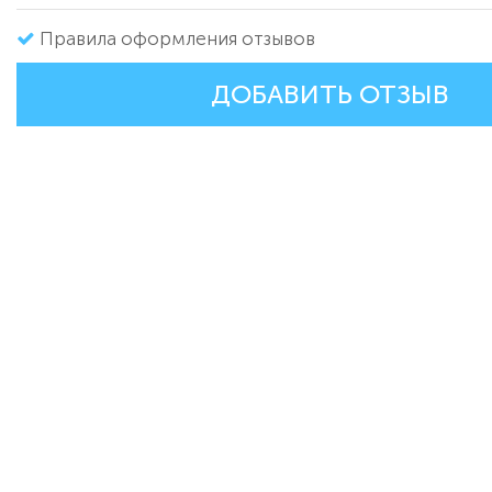
Правила оформления отзывов
ДОБАВИТЬ ОТЗЫВ