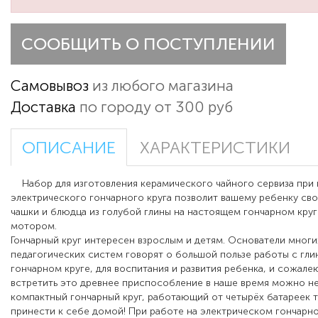
СООБЩИТЬ О ПОСТУПЛЕНИИ
Самовывоз
из любого магазина
Доставка
по городу от 300 руб
ОПИСАНИЕ
ХАРАКТЕРИСТИКИ
Набор для изготовления керамического чайного сервиза при
электрического гончарного круга позволит вашему ребенку сво
чашки и блюдца из голубой глины на настоящем гончарном круг
мотором.
Гончарный круг интересен взрослым и детям. Основатели мног
педагогических систем говорят о большой пользе работы с глин
гончарном круге, для воспитания и развития ребенка, и сожале
встретить это древнее приспособление в наше время можно не
компактный гончарный круг, работающий от четырёх батареек 
принести к себе домой! При работе на электрическом гончарно