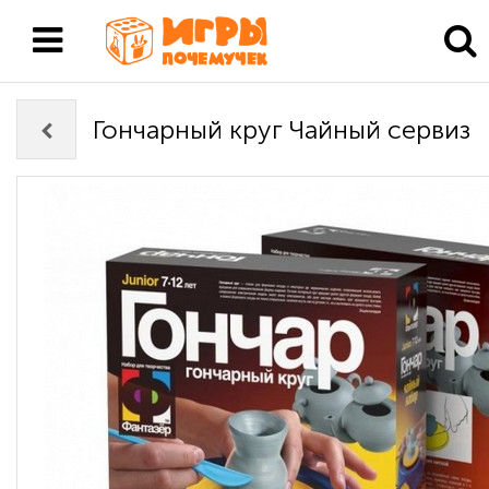
Гончарный круг Чайный сервиз