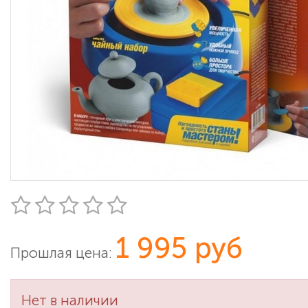
1 995 руб
Прошлая цена:
Нет в наличии