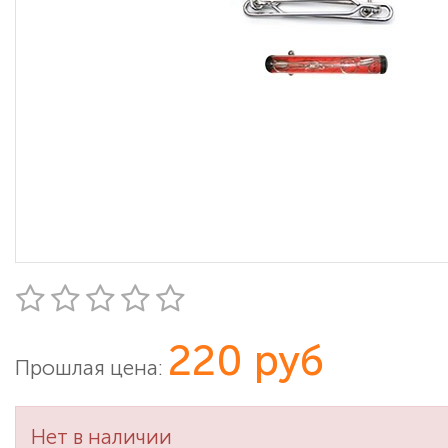
220 руб
Прошлая цена:
Нет в наличии