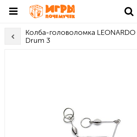
Колба-головоломка LEONARDO 
Drum 3