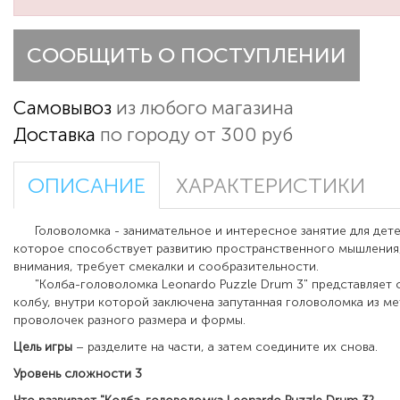
СООБЩИТЬ О ПОСТУПЛЕНИИ
Самовывоз
из любого магазина
Доставка
по городу от 300 руб
ОПИСАНИЕ
ХАРАКТЕРИСТИКИ
Головоломка - занимательное и интересное занятие для дете
которое способствует развитию пространственного мышления,
внимания, требует смекалки и сообразительности.
"Колба-головоломка Leonardo Puzzle Drum 3" представляет 
колбу, внутри которой заключена запутанная головоломка из м
проволочек разного размера и формы.
Цель игры
– разделите на части, а затем соедините их снова.
Уровень сложности 3