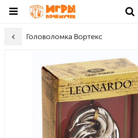
Головоломка Вортекс