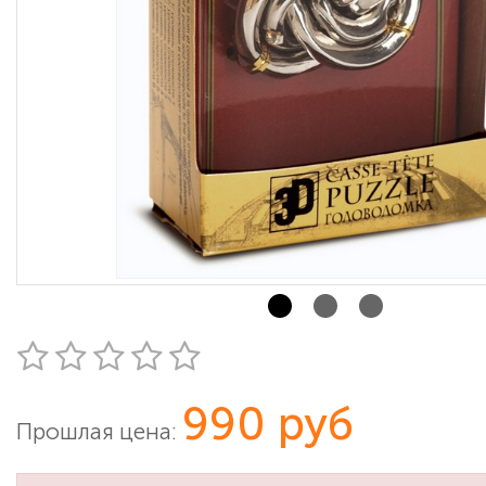
990 руб
Прошлая цена: