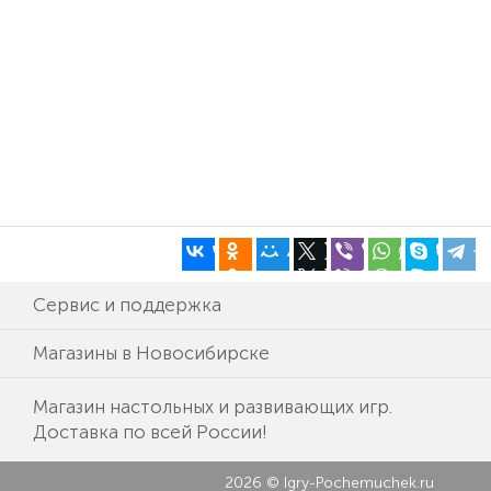
Сервис и поддержка
Магазины в Новосибирске
Магазин настольных и развивающих игр.
Доставка по всей России!
2026 © Igry-Pochemuchek.ru