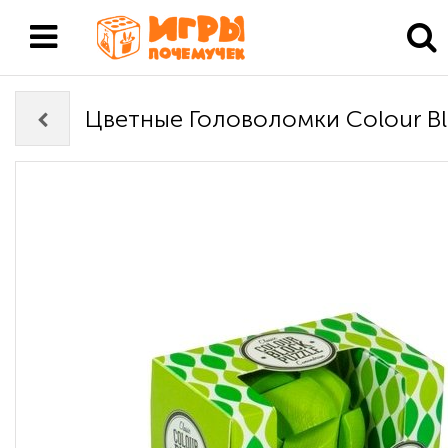
Цветные Головоломки Colour Bl