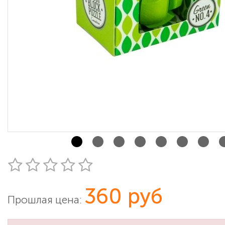
360 руб
Прошлая цена: