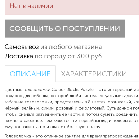
Нет в наличии
СООБЩИТЬ О ПОСТУПЛЕНИИ
Самовывоз
из любого магазина
Доставка
по городу от 300 руб
ОПИСАНИЕ
ХАРАКТЕРИСТИКИ
Цветные Головоломки Colour Blocks Puzzle – это интересный и
подарок для ребенка, который любит интеллектуальные задачки 
забавные головоломки, представлены в 8 цветах: оранжевый, кр
чёрный, зелёный, синий, розовый и фиолетовый. Суть данной го
чтобы сначала разъединить ее части, а потом суметь соединить 
намного сложнее, чем кажется, на первый взгляд и поверьте, эт
ему понравится, но и окажет большую пользу.
Головоломка - это отличное занятие для времяпрепровождения