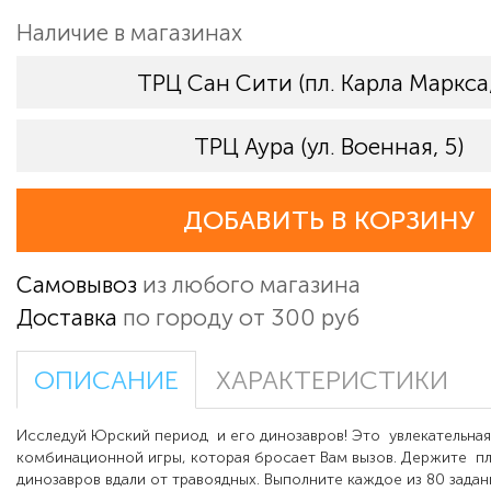
Наличие в магазинах
ТРЦ Сан Сити (пл. Карла Маркса,
ТРЦ Аура (ул. Военная, 5)
ДОБАВИТЬ В КОРЗИНУ
Самовывоз
из любого магазина
Доставка
по городу от 300 руб
ОПИСАНИЕ
ХАРАКТЕРИСТИКИ
Исследуй Юрский период и его динозавров! Это увлекательна
комбинационной игры, которая бросает Вам вызов. Держите п
динозавров вдали от травоядных. Выполните каждое из 80 зад