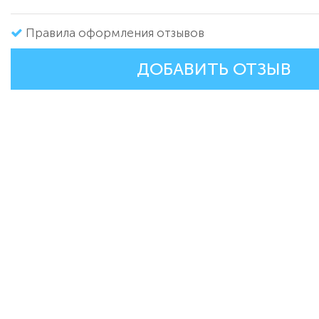
Правила оформления отзывов
ДОБАВИТЬ ОТЗЫВ