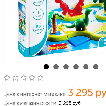
3 295 р
Цена в интернет магазине:
Цена в магазинах сети:
3 295 руб