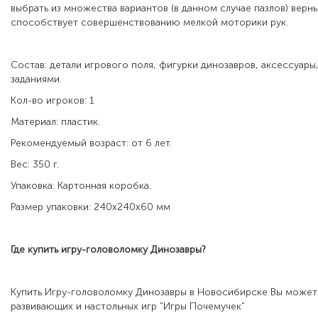
выбрать из множества вариантов (в данном случае пазлов) верны
способствует совершенствованию мелкой моторики рук.
Состав: детали игрового поля, фигурки динозавров, аксессуары,
заданиями.
Кол-во игроков: 1
Материал: пластик.
Рекомендуемый возраст: от 6 лет.
Вес: 350 г.
Упаковка: Картонная коробка.
Размер упаковки: 240х240х60 мм
Где купить игру-головоломку Динозавры?
Купить Игру-головоломку Динозавры в Новосибирске Вы можете
развивающих и настольных игр "Игры Почемучек"