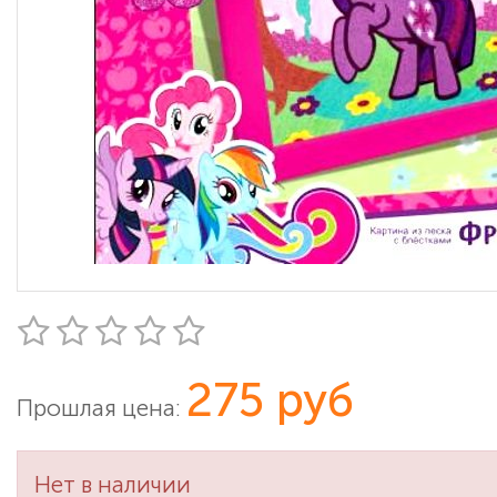
275 руб
Прошлая цена:
Нет в наличии