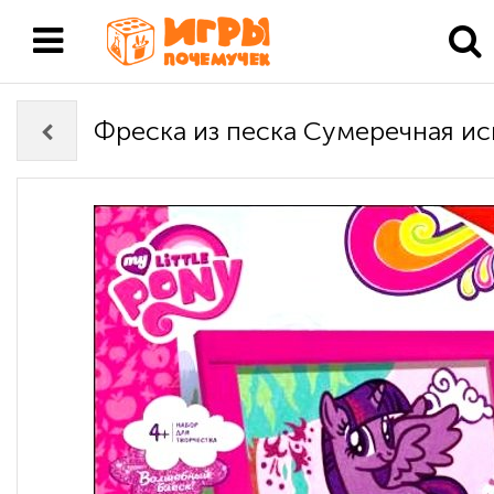
Фреска из песка Сумеречная ис