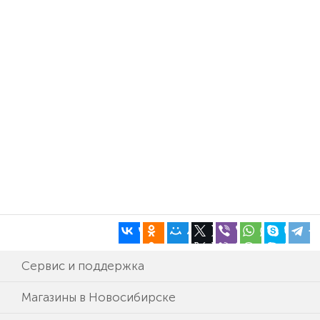
Сервис и поддержка
Магазины в Новосибирске