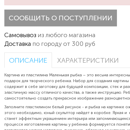
СООБЩИТЬ О ПОСТУПЛЕНИИ
Самовывоз
из любого магазина
Доставка
по городу от 300 руб
ОПИСАНИЕ
ХАРАКТЕРИСТИКИ
Картина из пластилина Маленькая рыбка – это весьма интересны
подарок для творческого ребенка. Набор для создания картины 
содержит в себе заготовку для будущей композиции, стек и ра
эластичную массу отличного качества, а также инструкцию. Ре
самостоятельно создать прекрасное изображение разноцветно
Заполните пластилином белый рисунок - и рыбка на картинке ож
этого необходимо, юный скульптор найдет в коробке. Яркая и 
станет эффектным украшением интерьера или запоминающимся
процессе изготовления картины у ребенка формируется поняти