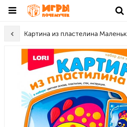
Картина из пластелина Маленьк