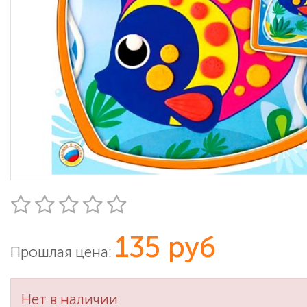
135 руб
Прошлая цена:
Нет в наличии