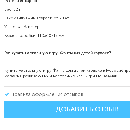
Материал: картон.
Вес: 52 г.
Рекомендуемый возраст: от 7 лет.
Упаковка: блистер.
Размер коробки: 110х60х17 мм
Где купить настольную игру
Фанты для детей караоке
?
Купить Настольную игру Фанты для детей караоке в Новосибир
магазине развивающих и настольных игр "Игры Почемучек"
Правила оформления отзывов
ДОБАВИТЬ ОТЗЫВ