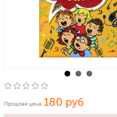
180 руб
Прошлая цена: