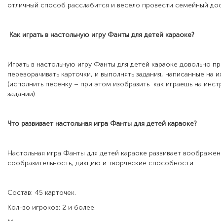
отличный способ расслабится и весело провести семейный дос
Как играть в настольную игру
Фанты для детей караоке
?
Играть в настольную игру Фанты для детей караоке довольно п
переворачивать карточки, и выполнять задания, написанные на и
(исполнить песенку – при этом изобразить как играешь на инст
задании).
Что развивает настольная игра
Фанты для детей караоке
?
Настольная игра Фанты для детей караоке развивает воображен
сообразительность, дикцию и творческие способности.
Состав: 45 карточек.
Кол-во игроков: 2 и более.