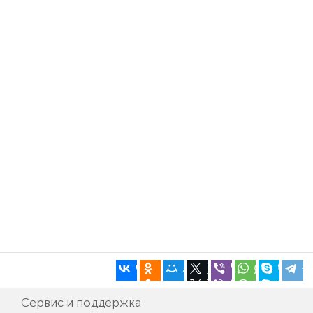
Сервис и поддержка