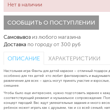
Нет в наличии
СООБЩИТЬ О ПОСТУПЛЕНИИ
Самовывоз
из любого магазина
Доставка
по городу от 300 руб
ОПИСАНИЕ
ХАРАКТЕРИСТИКИ
Настольная игра Фанты для детей караоке – отличный подарок д
особенно для тех детей кто любит фантазировать и выдумыват
развлечение для всех – здесь могут принять участие и взрослые
смешнее.
Чтобы было еще интереснее, нужно подготовить заранее к каж
соответствующий реквизит и музыкальное сопровождение. Пол
концерт пародий. Вас ждут увлекательные задания и много весе
ребенок может играть как с друзьями, так и со всей семьей, на