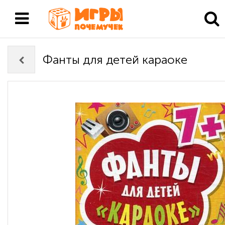
Фанты для детей караоке