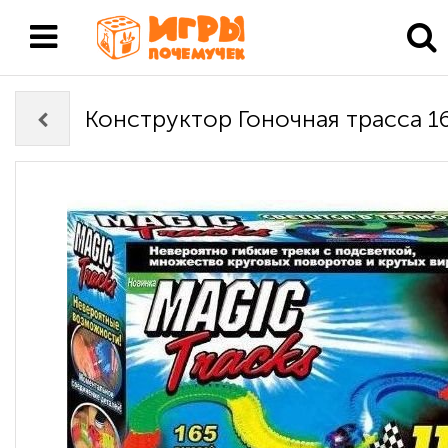
Конструктор Гоночная трасса 1