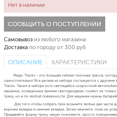
Нет в наличии
СООБЩИТЬ О ПОСТУПЛЕНИИ
Самовывоз
из любого магазина
Доставка
по городу от 300 руб
ОПИСАНИЕ
ХАРАКТЕРИСТИКИ
Magic Tracks
-
это большая гибкая гоночная трасса, кото
самостоятельно! Все детали из набора состыкуются с другими 
Tracks. Также в наборе есть светящийся скоростной автомобил
машинки, оснащенные яркими светодиодами, гоняют не только
треку, но и по любой поверхности. Для машинки нужны батарей
Для того чтобы собрать трек возьмите любые две части д
верхние вкладки и нижние вкладки. Затем нажмите, пока не усл
Придавайте форму треку, какую пожелаете, просто поворачивая