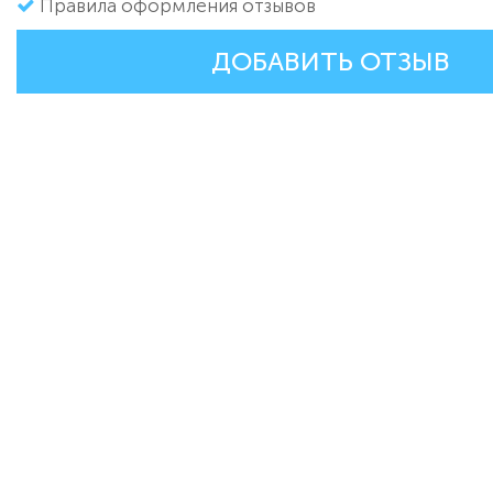
Правила оформления отзывов
ДОБАВИТЬ ОТЗЫВ