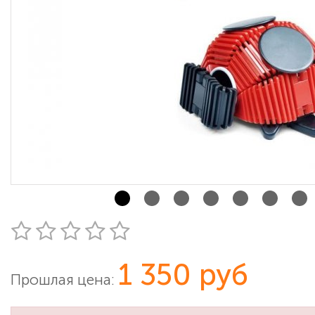
1 350 руб
Прошлая цена: