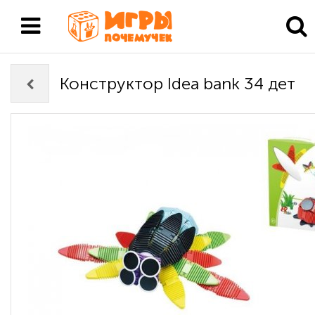
Конструктор Idea bank 34 дет