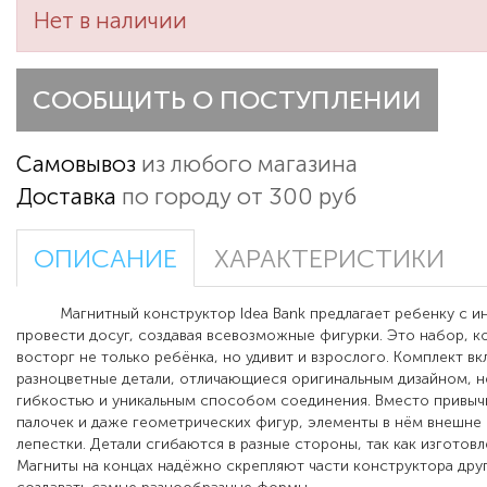
Нет в наличии
СООБЩИТЬ О ПОСТУПЛЕНИИ
Самовывоз
из любого магазина
Доставка
по городу от 300 руб
ОПИСАНИЕ
ХАРАКТЕРИСТИКИ
Магнитный конструктор Idea Bank предлагает ребенку с ин
провести досуг, создавая всевозможные фигурки. Это набор, к
восторг не только ребёнка, но удивит и взрослого. Комплект вк
разноцветные детали, отличающиеся оригинальным дизайном, 
гибкостью и уникальным способом соединения. Вместо привыч
палочек и даже геометрических фигур, элементы в нём внешн
лепестки. Детали сгибаются в разные стороны, так как изготовл
Магниты на концах надёжно скрепляют части конструктора друг