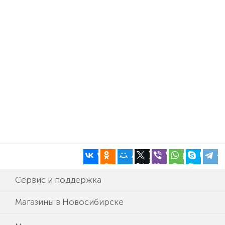
Сервис и поддержка
Магазины в Новосибирске