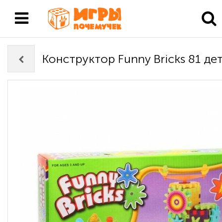
Конструктор Funny Bricks 81 де