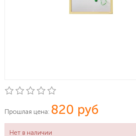
820 руб
Прошлая цена:
Нет в наличии