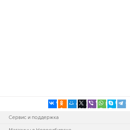
Сервис и поддержка
Магазины в Новосибирске