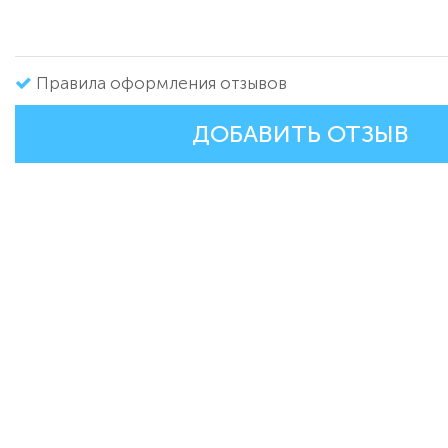
Правила оформления отзывов
ДОБАВИТЬ ОТЗЫВ