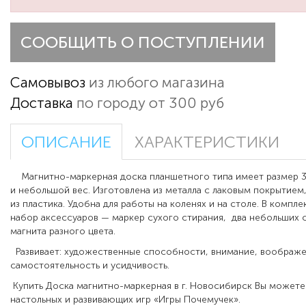
СООБЩИТЬ О ПОСТУПЛЕНИИ
Самовывоз
из любого магазина
Доставка
по городу от 300 руб
ОПИСАНИЕ
ХАРАКТЕРИСТИКИ
Магнитно-маркерная доска планшетного типа имеет размер 
и небольшой вес. Изготовлена из металла с лаковым покрытием
из пластика. Удобна для работы на коленях и на столе. В компл
набор аксессуаров — маркер сухого стирания, два небольших 
магнита разного цвета.
Развивает: художественные способности, внимание, воображе
самостоятельность и усидчивость.
Купить Доска магнитно-маркерная в г. Новосибирск Вы можете
настольных и развивающих игр «Игры Почемучек».