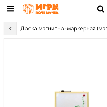
Доска магнитно-маркерная (ма