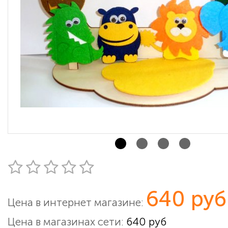
640 руб
Цена в интернет магазине:
Цена в магазинах сети:
640 руб