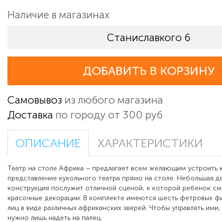
Наличие в магазинах
Станиславкого 6
ДОБАВИТЬ В КОРЗИНУ
Самовывоз
из любого магазина
Доставка
по городу от 300 руб
ОПИСАНИЕ
ХАРАКТЕРИСТИКИ
Театр на столе Африка – предлагает всем желающим устроить 
представление кукольного театра прямо на столе. Небольшая д
конструкция послужит отличной сценой, к которой ребенок с
красочные декорации. В комплекте имеются шесть фетровых ф
лиц в виде различных африканских зверей. Чтобы управлять ими,
нужно лишь надеть на палец.