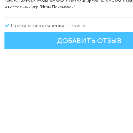
Купить Театр на столе Африка в Новосибирске Вы можете в ма
и настольных игр "Игры Почемучек"
Правила оформления отзывов
ДОБАВИТЬ ОТЗЫВ