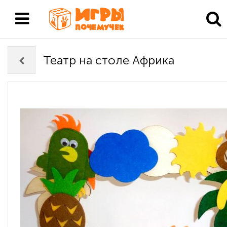
Театр на столе Африка