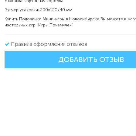
Упаковка: картонная коробка.
Размер упаковки: 200x120х40 мм
Купить Половинки Мини-игры в Новосибирске Вы можете в маг
настольных игр "Игры Почемучек"
Правила оформления отзывов
ДОБАВИТЬ ОТЗЫВ