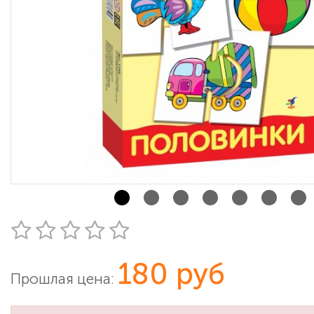
180 руб
Прошлая цена: