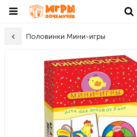
Половинки Мини-игры