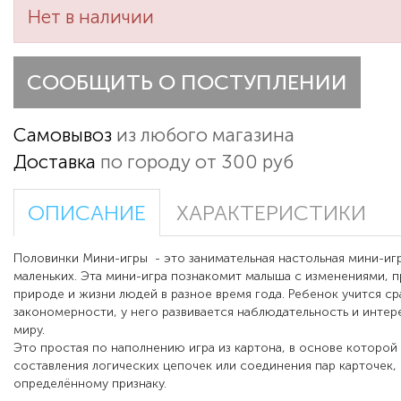
Нет в наличии
СООБЩИТЬ О ПОСТУПЛЕНИИ
Самовывоз
из любого магазина
Доставка
по городу от 300 руб
ОПИСАНИЕ
ХАРАКТЕРИСТИКИ
Половинки Мини-игры - это занимательная настольная мини-иг
маленьких. Эта мини-игра познакомит малыша с изменениями, 
природе и жизни людей в разное время года. Ребенок учится ср
закономерности, у него развивается наблюдательность и инте
миру.
Это простая по наполнению игра из картона, в основе которой
составления логических цепочек или соединения пар карточек,
определённому признаку.