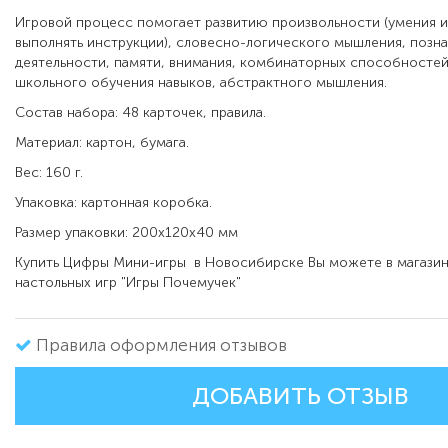
Игровой процесс помогает развитию произвольности (умения и
выполнять инструкции), словесно-логического мышления, позн
деятельности, памяти, внимания, комбинаторных способносте
школьного обучения навыков, абстрактного мышления.
Состав набора: 48 карточек, правила.
Материал: картон, бумага.
Вес: 160 г.
Упаковка: картонная коробка.
Размер упаковки: 200x120х40 мм
Купить Цифры Мини-игры в Новосибирске Вы можете в магазин
настольных игр "Игры Почемучек"
Правила оформления отзывов
ДОБАВИТЬ ОТЗЫВ