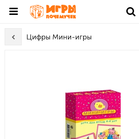
Цифры Мини-игры