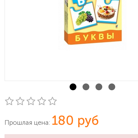
180 руб
Прошлая цена: