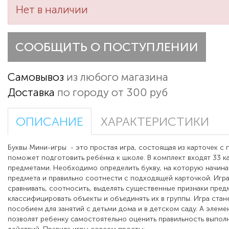
Нет в наличии
СООБЩИТЬ О ПОСТУПЛЕНИИ
Самовывоз
из любого магазина
Доставка
по городу от 300 руб
ОПИСАНИЕ
ХАРАКТЕРИСТИКИ
Буквы Мини-игры - это простая игра, состоящая из карточек с 
поможет подготовить ребёнка к школе. В комплект входят 33 к
предметами. Необходимо определить букву, на которую начина
предмета и правильно соотнести с подходящей карточкой. Игра
сравнивать, соотносить, выделять существенные признаки пред
классифицировать объекты и объединять их в группы. Игра ста
пособием для занятий с детьми дома и в детском саду. А элем
позволят ребенку самостоятельно оценить правильность выпол