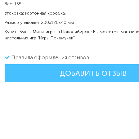
Вес: 155 г.
Упаковка: картонная коробка.
Размер упаковки: 200x120х40 мм
Купить Буквы Мини-игры в Новосибирске Вы можете в магазин
настольных игр "Игры Почемучек"
Правила оформления отзывов
ДОБАВИТЬ ОТЗЫВ