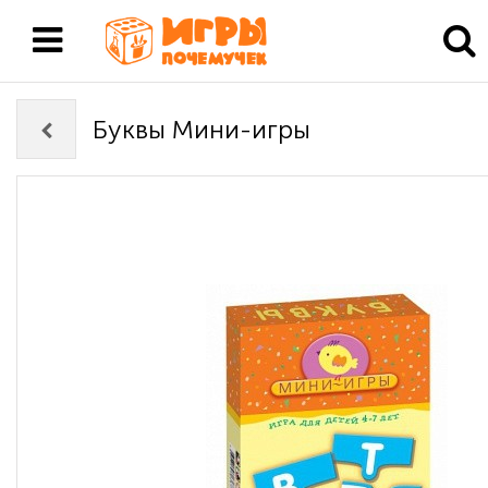
Буквы Мини-игры